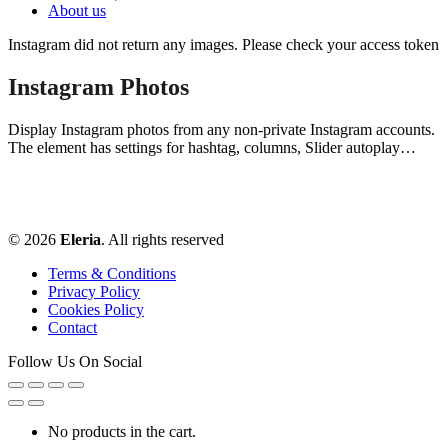
About us
Instagram did not return any images. Please check your access token
Instagram Photos
Display Instagram photos from any non-private Instagram accounts.
The element has settings for hashtag, columns, Slider autoplay…
© 2026
Eleria
. All rights reserved
Terms & Conditions
Privacy Policy
Cookies Policy
Contact
Follow Us On Social
No products in the cart.