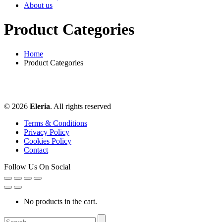
About us
Product Categories
Home
Product Categories
© 2026
Eleria
. All rights reserved
Terms & Conditions
Privacy Policy
Cookies Policy
Contact
Follow Us On Social
No products in the cart.