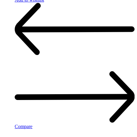
Compare