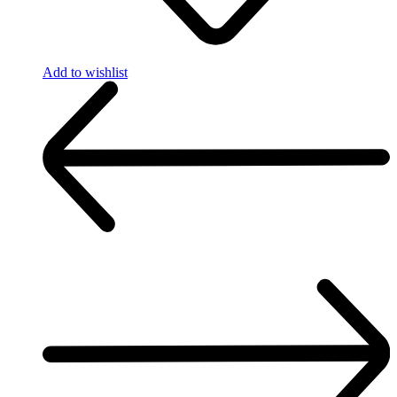
Add to wishlist