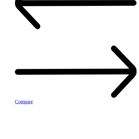
Compare