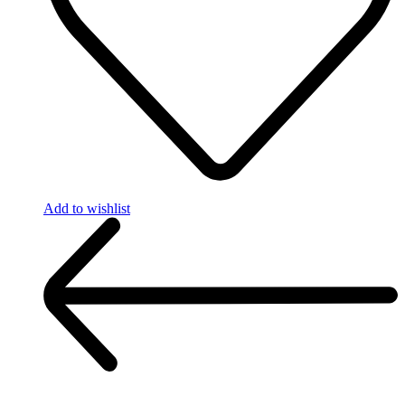
Add to wishlist