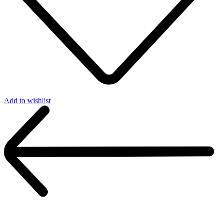
Add to wishlist