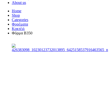
About us
Home
Shop
Categories
Φορέματα
Κοκτέιλ
Φόρμα B350