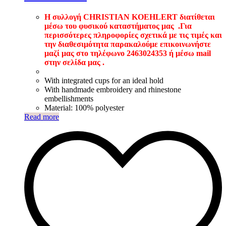
Η συλλογή CHRISTIAN KOEHLERT διατίθεται
μέσω του φυσικού καταστήματος μας .
Για
περισσότερες πληροφορίες σχετικά με τις τιμές και
την διαθεσιμότητα παρακαλούμε επικοινωνήστε
μαζί μας στο τηλέφωνο 2463024353 ή μέσω mail
στην σελίδα μας .
With integrated cups for an ideal hold
With handmade embroidery and rhinestone
embellishments
Material: 100% polyester
Read more