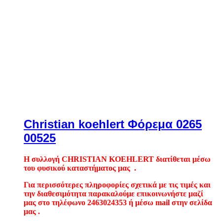
Christian koehlert Φόρεμα 0265
00525
Η συλλογή CHRISTIAN KOEHLERT διατίθεται μέσω
του φυσικού καταστήματος μας .
Για περισσότερες πληροφορίες σχετικά με τις τιμές και
την διαθεσιμότητα παρακαλούμε επικοινωνήστε μαζί
μας στο τηλέφωνο 2463024353 ή μέσω mail στην σελίδα
μας .