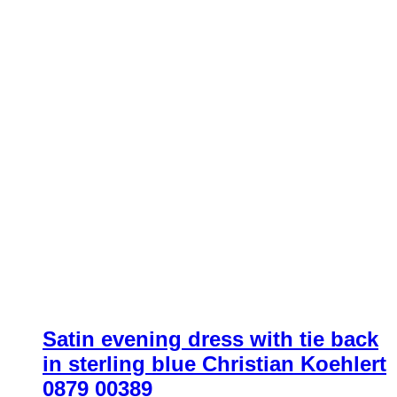
Satin evening dress with tie back
in sterling blue Christian Koehlert
0879 00389