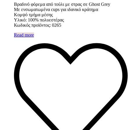
Βραδινό φόρεμα από τούλι με στρας σε Ghost Grey
Με ενσωματωμένα cups για ιδανικό κράτημα
Κομψό τμήμα μέσης
Υλικό: 100% πολυεστέρας
Κωδικός προϊόντος: 0265
Read more