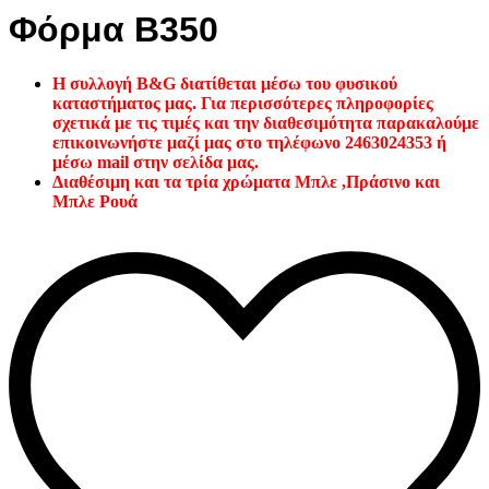
Φόρμα B350
Η συλλογή B&G διατίθεται μέσω του φυσικού
καταστήματος μας.
Για περισσότερες πληροφορίες
σχετικά με τις τιμές και την διαθεσιμότητα παρακαλούμε
επικοινωνήστε μαζί μας στο τηλέφωνο 2463024353 ή
μέσω mail στην σελίδα μας.
Διαθέσιμη και τα τρία χρώματα Μπλε ,Πράσινο και
Μπλε Ρουά