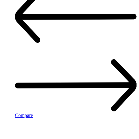
Compare