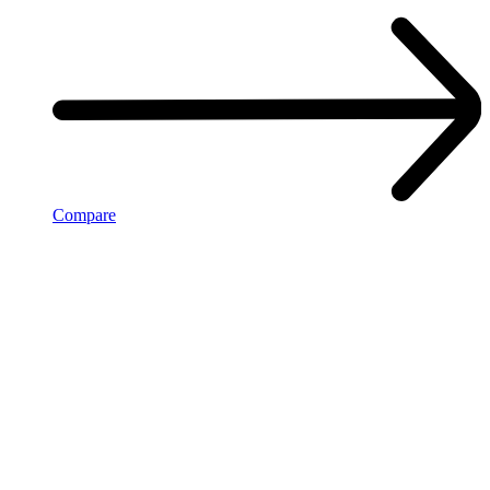
Compare