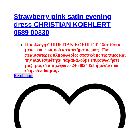
Strawberry pink satin evening
dress CHRISTIAN KOEHLERT
0589 00330
Η συλλογή CHRISTIAN KOEHLERT διατίθεται
μέσω του φυσικού καταστήματος μας .
Για
περισσότερες πληροφορίες σχετικά με τις τιμές και
την διαθεσιμότητα παρακαλούμε επικοινωνήστε
μαζί μας στο τηλέφωνο 2463024353 ή μέσω mail
στην σελίδα μας .
Read more