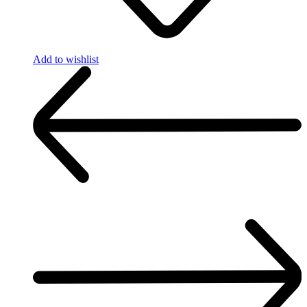
Add to wishlist