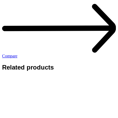
Compare
Related products