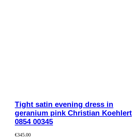
Tight satin evening dress in
geranium pink Christian Koehlert
0854 00345
€
345.00