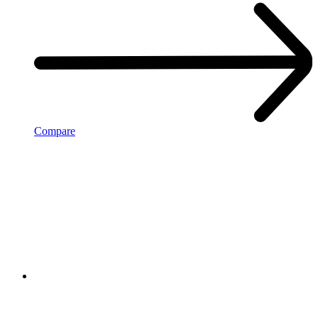
Compare