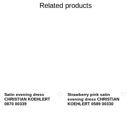
Related products
Satin evening dress
Strawberry pink satin
CHRISTIAN KOEHLERT
evening dress CHRISTIAN
0870 00339
KOEHLERT 0589 00330