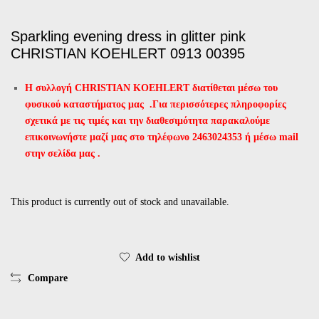
Sparkling evening dress in glitter pink
CHRISTIAN KOEHLERT 0913 00395
Η συλλογή CHRISTIAN KOEHLERT διατίθεται μέσω του
φυσικού καταστήματος μας .
Για περισσότερες πληροφορίες
σχετικά με τις τιμές και την διαθεσιμότητα παρακαλούμε
επικοινωνήστε μαζί μας στο τηλέφωνο 2463024353 ή μέσω mail
στην σελίδα μας .
This product is currently out of stock and unavailable.
Add to wishlist
Compare