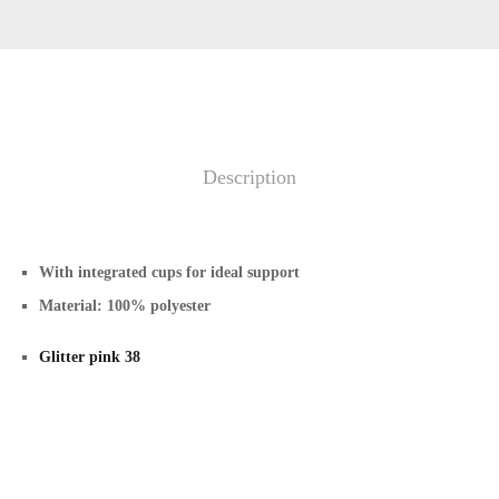
Description
With integrated cups for ideal support
Material: 100% polyester
Glitter pink 38